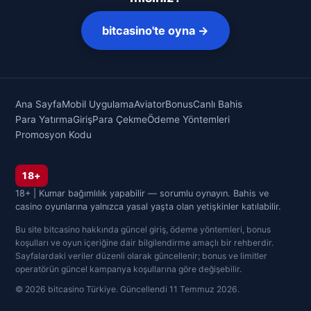
bitcasino'te oyna →
Ana Sayfa
Mobil Uygulama
Aviator
Bonus
Canlı Bahis
Para Yatırma
Giriş
Para Çekme
Ödeme Yöntemleri
Promosyon Kodu
18+
18+ | Kumar bağımlılık yapabilir — sorumlu oynayın. Bahis ve
casino oyunlarına yalnızca yasal yaşta olan yetişkinler katılabilir.
Bu site bitcasino hakkında güncel giriş, ödeme yöntemleri, bonus
koşulları ve oyun içeriğine dair bilgilendirme amaçlı bir rehberdir.
Sayfalardaki veriler düzenli olarak güncellenir; bonus ve limitler
operatörün güncel kampanya koşullarına göre değişebilir.
© 2026 bitcasino Türkiye. Güncellendi 11 Temmuz 2026.