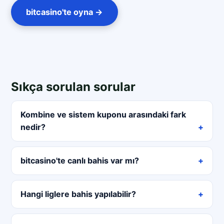
bitcasino'te oyna →
Sıkça sorulan sorular
Kombine ve sistem kuponu arasındaki fark
nedir?
bitcasino'te canlı bahis var mı?
Hangi liglere bahis yapılabilir?