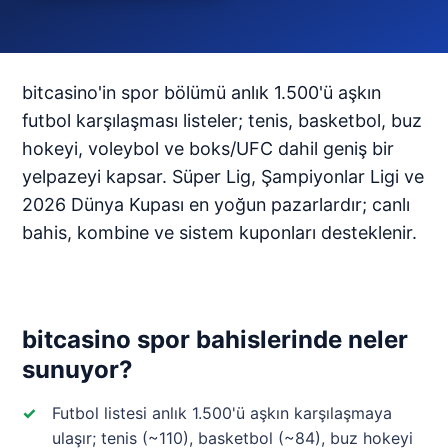
bitcasino'in spor bölümü anlık 1.500'ü aşkın
futbol karşılaşması listeler; tenis, basketbol, buz
hokeyi, voleybol ve boks/UFC dahil geniş bir
yelpazeyi kapsar. Süper Lig, Şampiyonlar Ligi ve
2026 Dünya Kupası en yoğun pazarlardır; canlı
bahis, kombine ve sistem kuponları desteklenir.
bitcasino spor bahislerinde neler
sunuyor?
Futbol listesi anlık 1.500'ü aşkın karşılaşmaya
ulaşır; tenis (~110), basketbol (~84), buz hokeyi