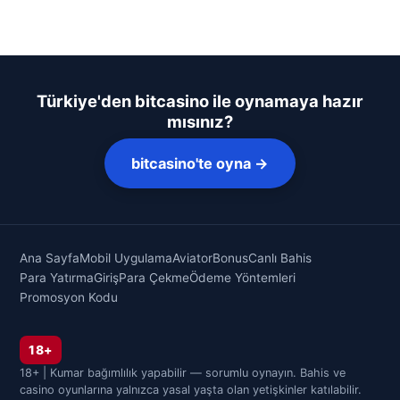
Türkiye'den bitcasino ile oynamaya hazır
mısınız?
bitcasino'te oyna →
Ana Sayfa
Mobil Uygulama
Aviator
Bonus
Canlı Bahis
Para Yatırma
Giriş
Para Çekme
Ödeme Yöntemleri
Promosyon Kodu
18+
18+ | Kumar bağımlılık yapabilir — sorumlu oynayın. Bahis ve
casino oyunlarına yalnızca yasal yaşta olan yetişkinler katılabilir.