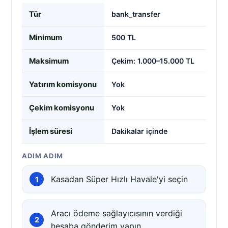
Tür
bank_transfer
Minimum
500 TL
Maksimum
Çekim: 1.000–15.000 TL
Yatırım komisyonu
Yok
Çekim komisyonu
Yok
İşlem süresi
Dakikalar içinde
ADIM ADIM
Kasadan Süper Hızlı Havale'yi seçin
Aracı ödeme sağlayıcısının verdiği
hesaba gönderim yapın