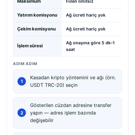
Maksimum
Fiilen limitsiz
Yatırım komisyonu
Ağ ücreti hariç yok
Çekim komisyonu
Ağ ücreti hariç yok
Ağ onayına göre 5 dk–1
İşlem süresi
saat
ADIM ADIM
Kasadan kripto yöntemini ve ağı (örn.
USDT TRC-20) seçin
Gösterilen cüzdan adresine transfer
yapın — adres işlem bazında
değişebilir