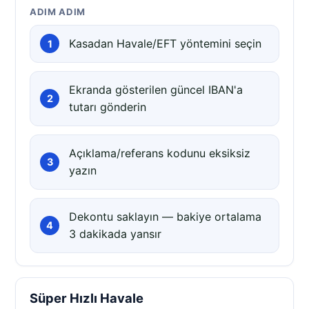
ADIM ADIM
Kasadan Havale/EFT yöntemini seçin
Ekranda gösterilen güncel IBAN'a
tutarı gönderin
Açıklama/referans kodunu eksiksiz
yazın
Dekontu saklayın — bakiye ortalama
3 dakikada yansır
Süper Hızlı Havale